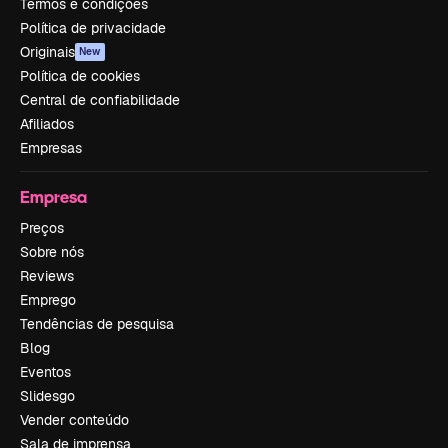
Termos e condições
Política de privacidade
Originais
New
Política de cookies
Central de confiabilidade
Afiliados
Empresas
Empresa
Preços
Sobre nós
Reviews
Emprego
Tendências de pesquisa
Blog
Eventos
Slidesgo
Vender conteúdo
Sala de imprensa