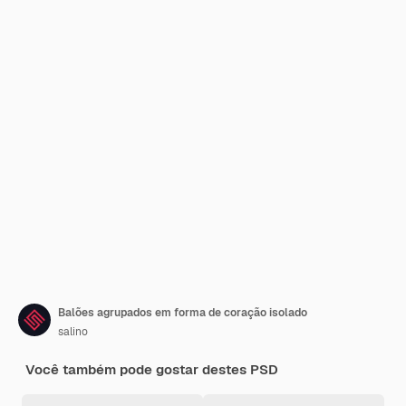
Balões agrupados em forma de coração isolado
salino
Você também pode gostar destes PSD