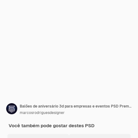
Balões de aniversário 3d para empresas e eventos PSD Premium
marcosrodriguesdesigner
Você também pode gostar destes PSD