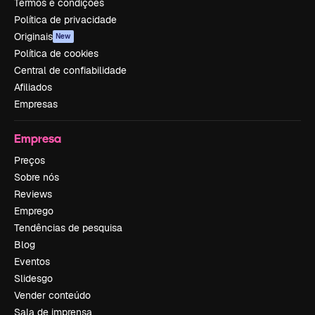
Termos e condições
Política de privacidade
Originais
New
Política de cookies
Central de confiabilidade
Afiliados
Empresas
Empresa
Preços
Sobre nós
Reviews
Emprego
Tendências de pesquisa
Blog
Eventos
Slidesgo
Vender conteúdo
Sala de imprensa