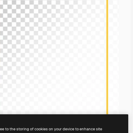
ree to the storing of cookies on your device to enhance site