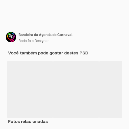
Bandeira da Agenda do Carnaval
Rodolfo o Designer
Você também pode gostar destes PSD
Fotos relacionadas