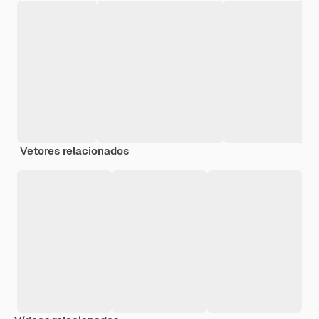
Vetores relacionados