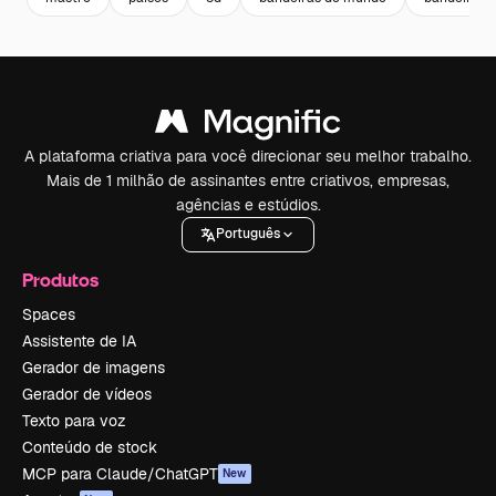
A plataforma criativa para você direcionar seu melhor trabalho.
Mais de 1 milhão de assinantes entre criativos, empresas,
agências e estúdios.
Português
Produtos
Spaces
Assistente de IA
Gerador de imagens
Gerador de vídeos
Texto para voz
Conteúdo de stock
MCP para Claude/ChatGPT
New