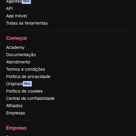
Agentes
New
API
App móvel
Todas as ferramentas
Começar
Academy
Documentação
Atendimento
Termos e condições
Política de privacidade
Originais
New
Política de cookies
Central de confiabilidade
Afiliados
Empresas
Empresa