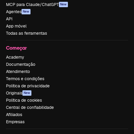
MCP para Claude/ChatGPT
New
Agentes
New
API
App móvel
Todas as ferramentas
Começar
Academy
Documentação
Atendimento
Termos e condições
Política de privacidade
Originais
New
Política de cookies
Central de confiabilidade
Afiliados
Empresas