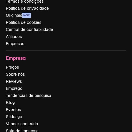
Termos e condições
Política de privacidade
Originais
New
Política de cookies
Central de confiabilidade
Afiliados
Empresas
Empresa
Preços
Sobre nós
Reviews
Emprego
Tendências de pesquisa
Blog
Eventos
Slidesgo
Vender conteúdo
Sala de imprensa