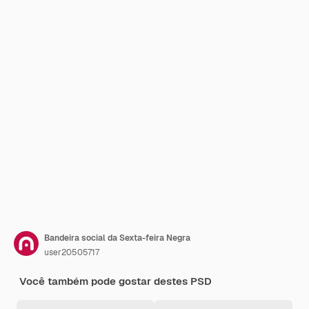
Bandeira social da Sexta-feira Negra
user20505717
Você também pode gostar destes PSD