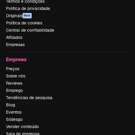
Termos e condições
Política de privacidade
Originais
New
Política de cookies
Central de confiabilidade
Afiliados
Empresas
Empresa
Preços
Sobre nós
Reviews
Emprego
Tendências de pesquisa
Blog
Eventos
Slidesgo
Vender conteúdo
Sala de imprensa