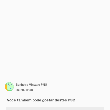
Banheira Vintage PNG
salinduishan
Você também pode gostar destes PSD