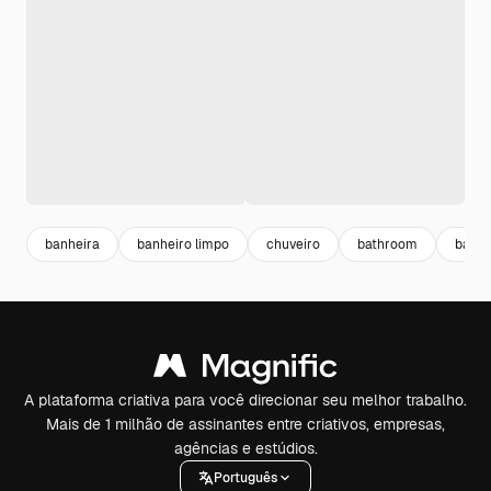
banheira
banheiro limpo
chuveiro
bathroom
banh
A plataforma criativa para você direcionar seu melhor trabalho.
Mais de 1 milhão de assinantes entre criativos, empresas,
agências e estúdios.
Português