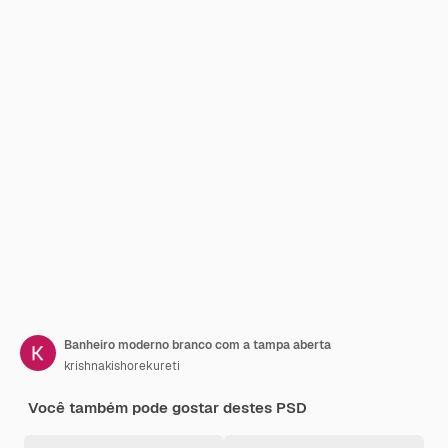
Banheiro moderno branco com a tampa aberta
krishnakishorekureti
Você também pode gostar destes PSD