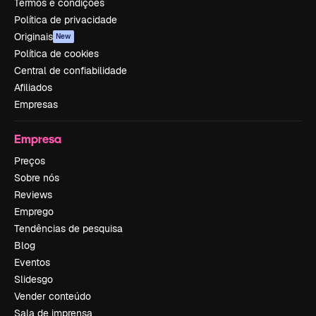
Termos e condições
Política de privacidade
Originais
New
Política de cookies
Central de confiabilidade
Afiliados
Empresas
Empresa
Preços
Sobre nós
Reviews
Emprego
Tendências de pesquisa
Blog
Eventos
Slidesgo
Vender conteúdo
Sala de imprensa