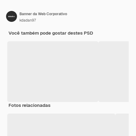
Banner da Web Corporativo
kdadan97
Você também pode gostar destes PSD
Fotos relacionadas