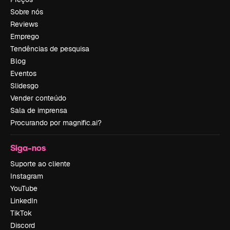
Sobre nós
Reviews
Emprego
Tendências de pesquisa
Blog
Eventos
Slidesgo
Vender conteúdo
Sala de imprensa
Procurando por magnific.ai?
Siga-nos
Suporte ao cliente
Instagram
YouTube
LinkedIn
TikTok
Discord