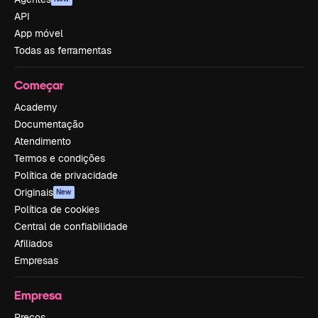
API
App móvel
Todas as ferramentas
Começar
Academy
Documentação
Atendimento
Termos e condições
Política de privacidade
Originais
New
Política de cookies
Central de confiabilidade
Afiliados
Empresas
Empresa
Preços