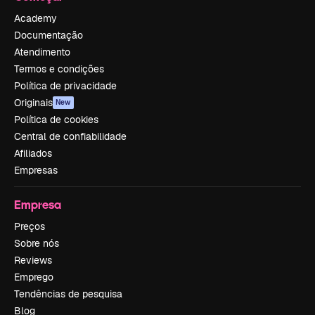
Academy
Documentação
Atendimento
Termos e condições
Política de privacidade
Originais
New
Política de cookies
Central de confiabilidade
Afiliados
Empresas
Empresa
Preços
Sobre nós
Reviews
Emprego
Tendências de pesquisa
Blog