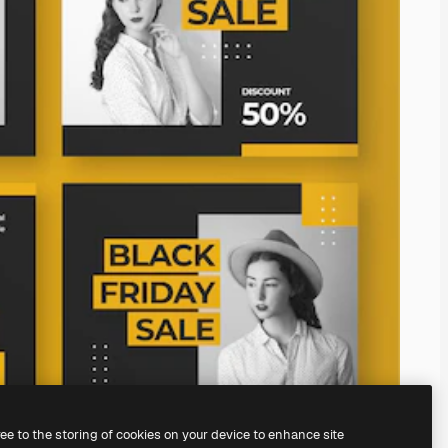
ree to the storing of cookies on your device to enhance site