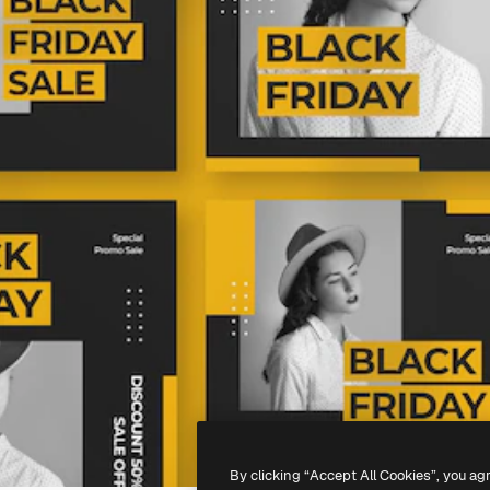
By clicking “Accept All Cookies”, you ag