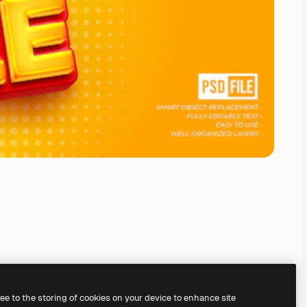
ree to the storing of cookies on your device to enhance site