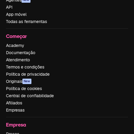
API
App móvel
Todas as ferramentas
Começar
Academy
Documentação
Atendimento
Termos e condições
Política de privacidade
Originais
New
Política de cookies
Central de confiabilidade
Afiliados
Empresas
Empresa
Preços