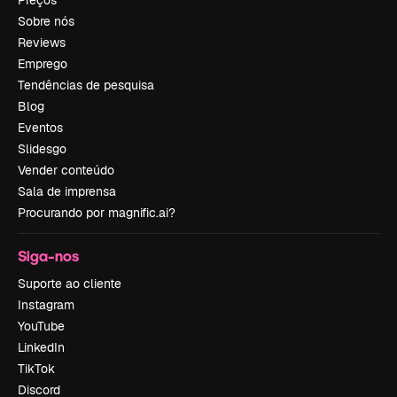
Sobre nós
Reviews
Emprego
Tendências de pesquisa
Blog
Eventos
Slidesgo
Vender conteúdo
Sala de imprensa
Procurando por magnific.ai?
Siga-nos
Suporte ao cliente
Instagram
YouTube
LinkedIn
TikTok
Discord