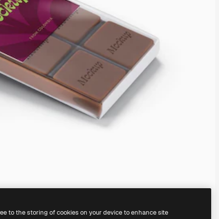
ree to the storing of cookies on your device to enhance site