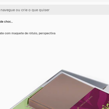
 de choc…
ate com maquete de rótulo, perspectiva