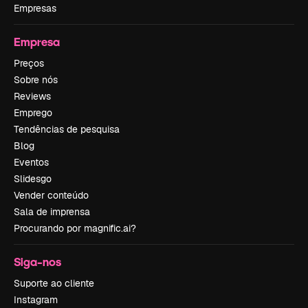
Empresas
Empresa
Preços
Sobre nós
Reviews
Emprego
Tendências de pesquisa
Blog
Eventos
Slidesgo
Vender conteúdo
Sala de imprensa
Procurando por magnific.ai?
Siga-nos
Suporte ao cliente
Instagram