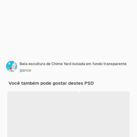
Bela escultura de Chime Yard isolada em fundo transparente
glance
Você também pode gostar destes PSD