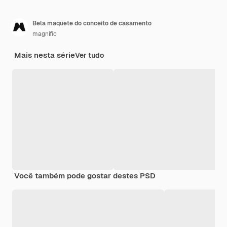
Bela maquete do conceito de casamento
magnific
Mais nesta série
Ver tudo
Você também pode gostar destes PSD