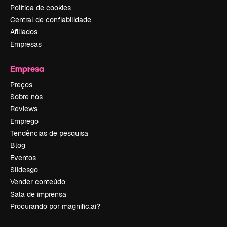
Política de cookies
Central de confiabilidade
Afiliados
Empresas
Empresa
Preços
Sobre nós
Reviews
Emprego
Tendências de pesquisa
Blog
Eventos
Slidesgo
Vender conteúdo
Sala de imprensa
Procurando por magnific.ai?