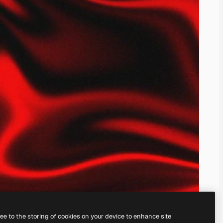
ree to the storing of cookies on your device to enhance site