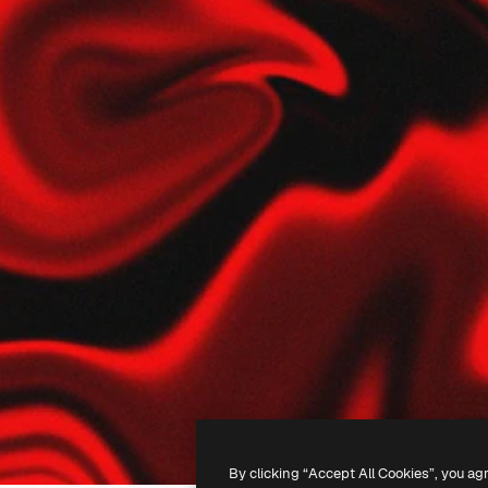
By clicking “Accept All Cookies”, you ag