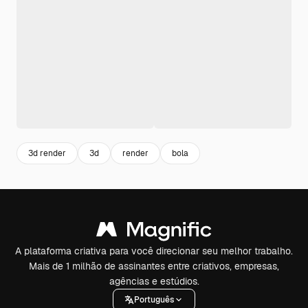
3d render
3d
render
bola
A plataforma criativa para você direcionar seu melhor trabalho.
Mais de 1 milhão de assinantes entre criativos, empresas,
agências e estúdios.
Português