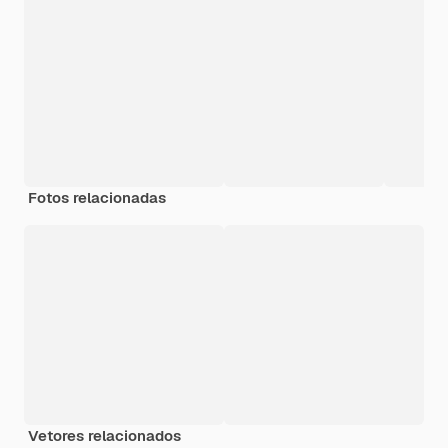
Fotos relacionadas
Vetores relacionados