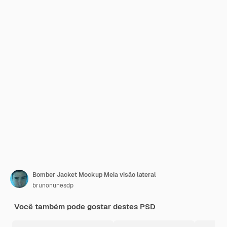
Bomber Jacket Mockup Meia visão lateral
brunonunesdp
Você também pode gostar destes PSD