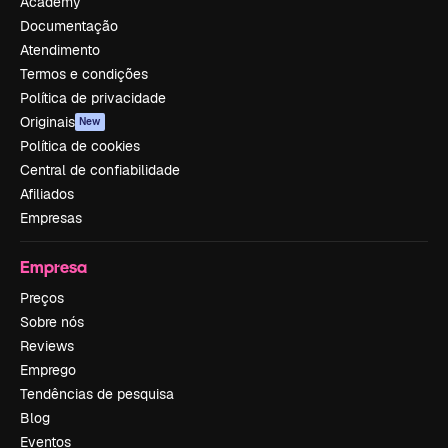
Academy
Documentação
Atendimento
Termos e condições
Política de privacidade
Originais
New
Política de cookies
Central de confiabilidade
Afiliados
Empresas
Empresa
Preços
Sobre nós
Reviews
Emprego
Tendências de pesquisa
Blog
Eventos