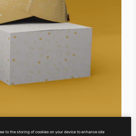
ree to the storing of cookies on your device to enhance site