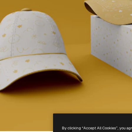
By clicking “Accept All Cookies”, you ag