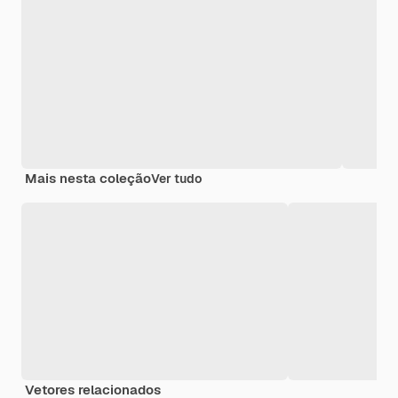
Mais nesta coleção
Ver tudo
Vetores relacionados