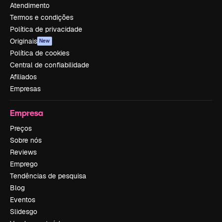
Atendimento
Termos e condições
Política de privacidade
Originais
New
Política de cookies
Central de confiabilidade
Afiliados
Empresas
Empresa
Preços
Sobre nós
Reviews
Emprego
Tendências de pesquisa
Blog
Eventos
Slidesgo