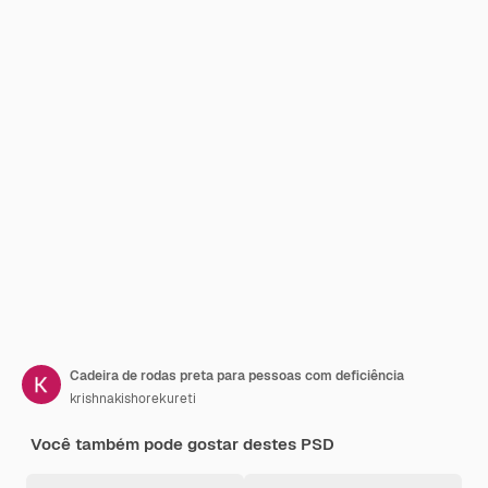
Cadeira de rodas preta para pessoas com deficiência
krishnakishorekureti
Você também pode gostar destes PSD