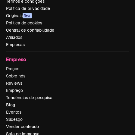
Termos e condições
Política de privacidade
Originais
New
Política de cookies
Central de confiabilidade
Afiliados
Empresas
Empresa
Preços
Sobre nós
Reviews
Emprego
Tendências de pesquisa
Blog
Eventos
Slidesgo
Vender conteúdo
Sala de imprensa