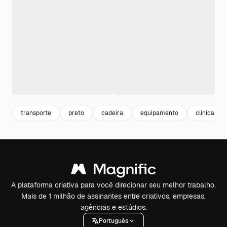
transporte
preto
cadeira
equipamento
clínica
A plataforma criativa para você direcionar seu melhor trabalho.
Mais de 1 milhão de assinantes entre criativos, empresas,
agências e estúdios.
Português