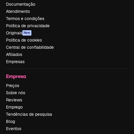
Documentação
Atendimento
Termos e condições
Política de privacidade
Originais
New
Política de cookies
Central de confiabilidade
Afiliados
Empresas
Empresa
Preços
Sobre nós
Reviews
Emprego
Tendências de pesquisa
Blog
Eventos