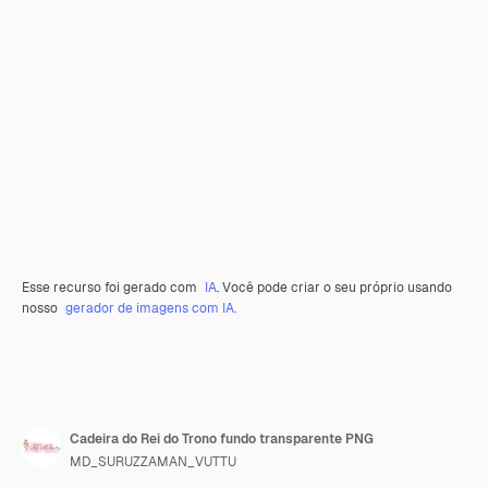
Esse recurso foi gerado com
IA
. Você pode criar o seu próprio usando
nosso
gerador de imagens com IA.
Cadeira do Rei do Trono fundo transparente PNG
MD_SURUZZAMAN_VUTTU