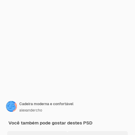
Cadeira moderna e confortável
alexandercho
Você também pode gostar destes PSD