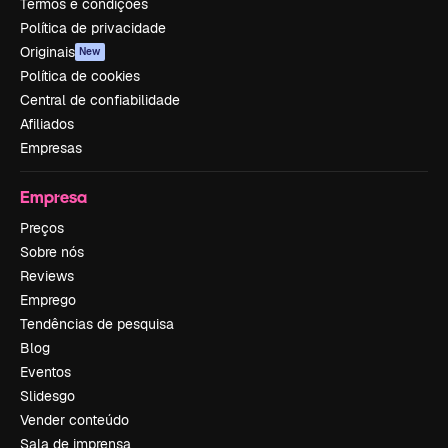
Termos e condições
Política de privacidade
Originais
New
Política de cookies
Central de confiabilidade
Afiliados
Empresas
Empresa
Preços
Sobre nós
Reviews
Emprego
Tendências de pesquisa
Blog
Eventos
Slidesgo
Vender conteúdo
Sala de imprensa