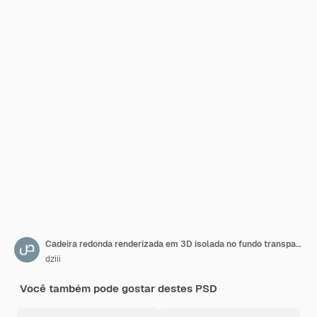
Cadeira redonda renderizada em 3D isolada no fundo transparente
dziii
Você também pode gostar destes PSD