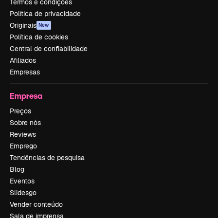
Termos e condições
Política de privacidade
Originais
New
Política de cookies
Central de confiabilidade
Afiliados
Empresas
Empresa
Preços
Sobre nós
Reviews
Emprego
Tendências de pesquisa
Blog
Eventos
Slidesgo
Vender conteúdo
Sala de imprensa