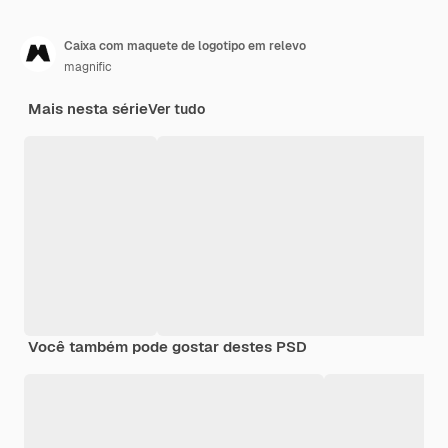
Caixa com maquete de logotipo em relevo
magnific
Mais nesta série
Ver tudo
Você também pode gostar destes PSD