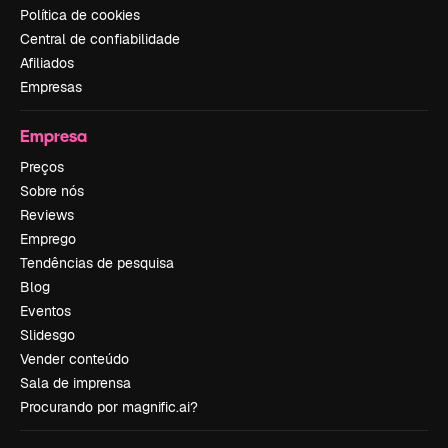
Política de cookies
Central de confiabilidade
Afiliados
Empresas
Empresa
Preços
Sobre nós
Reviews
Emprego
Tendências de pesquisa
Blog
Eventos
Slidesgo
Vender conteúdo
Sala de imprensa
Procurando por magnific.ai?