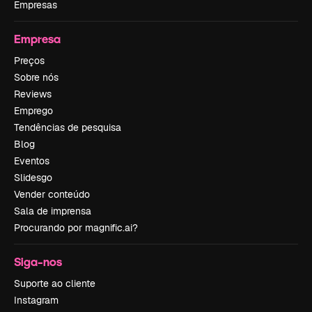
Empresas
Empresa
Preços
Sobre nós
Reviews
Emprego
Tendências de pesquisa
Blog
Eventos
Slidesgo
Vender conteúdo
Sala de imprensa
Procurando por magnific.ai?
Siga-nos
Suporte ao cliente
Instagram