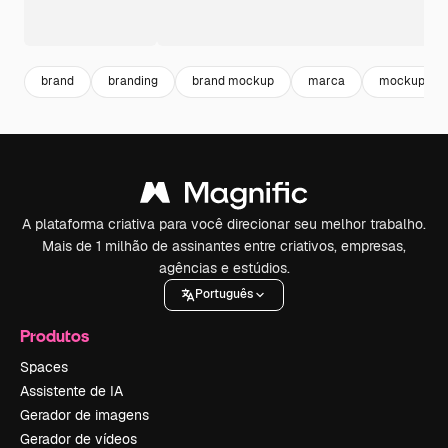
brand
branding
brand mockup
marca
mockup
A plataforma criativa para você direcionar seu melhor trabalho.
Mais de 1 milhão de assinantes entre criativos, empresas,
agências e estúdios.
Português
Produtos
Spaces
Assistente de IA
Gerador de imagens
Gerador de vídeos