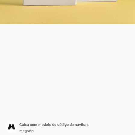
Caixa com modelo de código de navilens
magnific