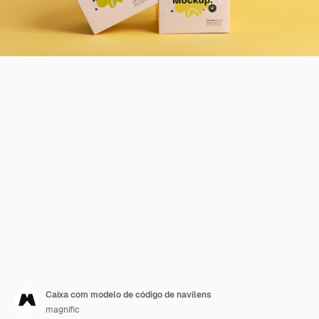
Caixa com modelo de código de navilens
magnific