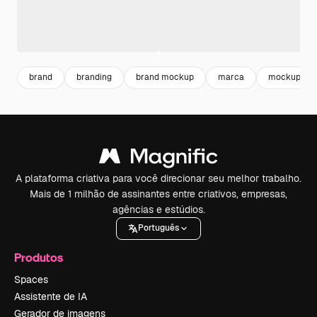
brand
branding
brand mockup
marca
mockup
A plataforma criativa para você direcionar seu melhor trabalho.
Mais de 1 milhão de assinantes entre criativos, empresas,
agências e estúdios.
Português
Produtos
Spaces
Assistente de IA
Gerador de imagens