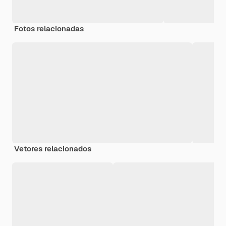
Fotos relacionadas
Vetores relacionados