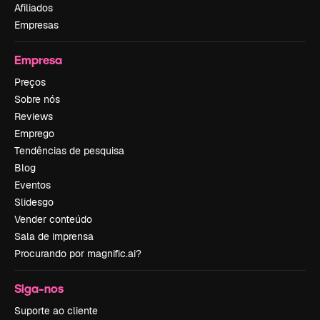
Afiliados
Empresas
Empresa
Preços
Sobre nós
Reviews
Emprego
Tendências de pesquisa
Blog
Eventos
Slidesgo
Vender conteúdo
Sala de imprensa
Procurando por magnific.ai?
Siga-nos
Suporte ao cliente