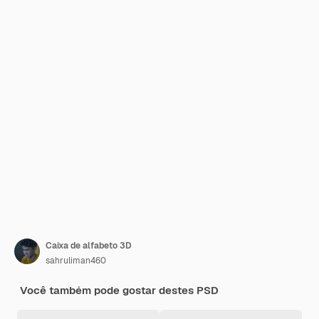
Caixa de alfabeto 3D
sahruliman460
Você também pode gostar destes PSD