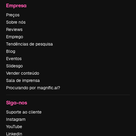
Empresa
Preços
Sobre nós
Reviews
Emprego
Tendências de pesquisa
Blog
Eventos
Slidesgo
Vender conteúdo
Sala de imprensa
Procurando por magnific.ai?
Siga-nos
Suporte ao cliente
Instagram
YouTube
LinkedIn