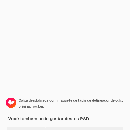
Caixa desdobrada com maquete de lápis de delineador de olhos, vista superior 02
originalmockup
Você também pode gostar destes PSD