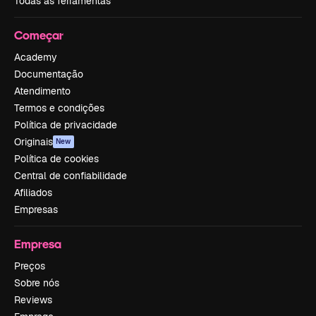
Todas as ferramentas
Começar
Academy
Documentação
Atendimento
Termos e condições
Política de privacidade
Originais
New
Política de cookies
Central de confiabilidade
Afiliados
Empresas
Empresa
Preços
Sobre nós
Reviews