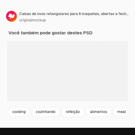
Caixas de ovos retangulares para 6 maquetes, abertas e fechadas
originalmockup
Você também pode gostar destes PSD
cooking
cozinhando
refeição
alimentos
meal