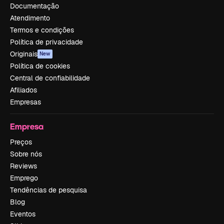
Documentação
Atendimento
Termos e condições
Política de privacidade
Originais
New
Política de cookies
Central de confiabilidade
Afiliados
Empresas
Empresa
Preços
Sobre nós
Reviews
Emprego
Tendências de pesquisa
Blog
Eventos