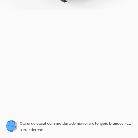
Cama de casal com moldura de madeira e lençóis brancos, isolados
alexandercho