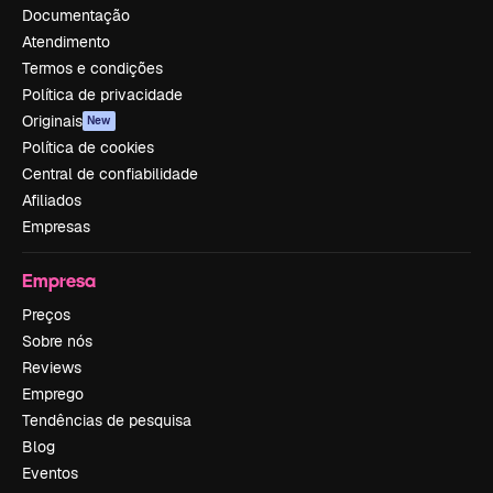
Documentação
Atendimento
Termos e condições
Política de privacidade
Originais
New
Política de cookies
Central de confiabilidade
Afiliados
Empresas
Empresa
Preços
Sobre nós
Reviews
Emprego
Tendências de pesquisa
Blog
Eventos