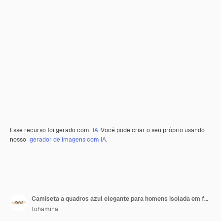
Esse recurso foi gerado com
IA
. Você pode criar o seu próprio usando
nosso
gerador de imagens com IA.
Camiseta a quadros azul elegante para homens isolada em fundo transparente
tohamina