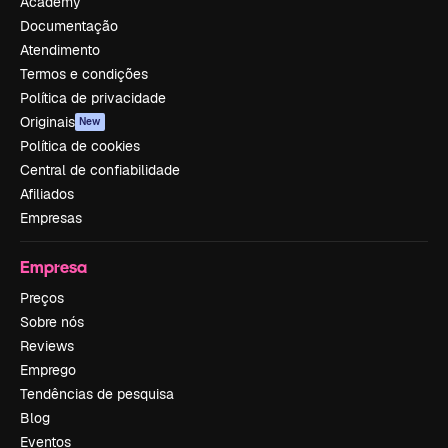
Academy
Documentação
Atendimento
Termos e condições
Política de privacidade
Originais
New
Política de cookies
Central de confiabilidade
Afiliados
Empresas
Empresa
Preços
Sobre nós
Reviews
Emprego
Tendências de pesquisa
Blog
Eventos