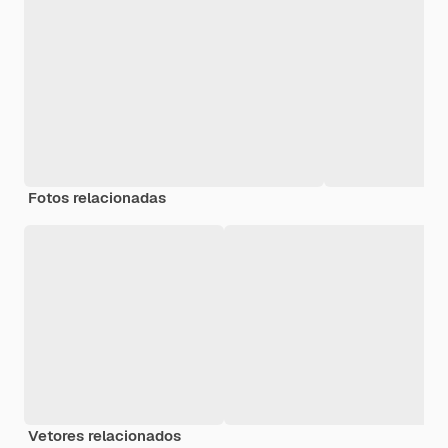
Fotos relacionadas
Vetores relacionados