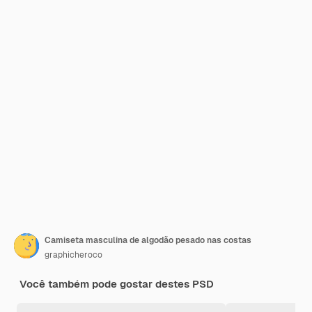
Camiseta masculina de algodão pesado nas costas
graphicheroco
Você também pode gostar destes PSD