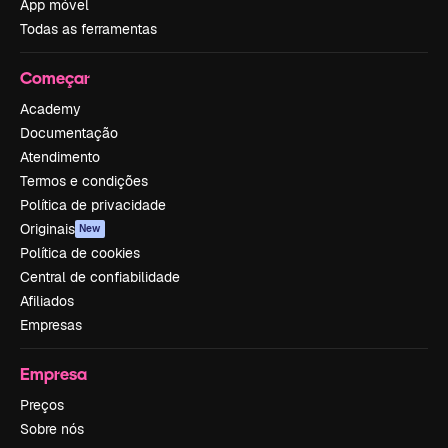
App móvel
Todas as ferramentas
Começar
Academy
Documentação
Atendimento
Termos e condições
Política de privacidade
Originais
New
Política de cookies
Central de confiabilidade
Afiliados
Empresas
Empresa
Preços
Sobre nós