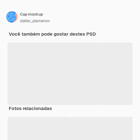
Cap mockup
zlatko_plamenov
Você também pode gostar destes PSD
Fotos relacionadas