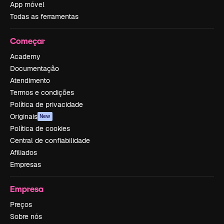
App móvel
Todas as ferramentas
Começar
Academy
Documentação
Atendimento
Termos e condições
Política de privacidade
Originais
New
Política de cookies
Central de confiabilidade
Afiliados
Empresas
Empresa
Preços
Sobre nós