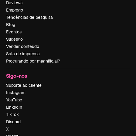
Reviews
Emprego
Tendências de pesquisa
Blog
Eventos
Slidesgo
Vender conteúdo
Sala de imprensa
Procurando por magnific.ai?
Siga-nos
Suporte ao cliente
Instagram
YouTube
LinkedIn
TikTok
Discord
X