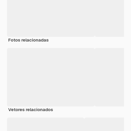
Fotos relacionadas
Vetores relacionados