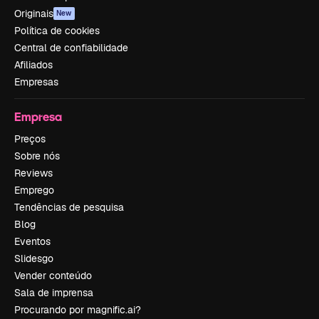
Originais
New
Política de cookies
Central de confiabilidade
Afiliados
Empresas
Empresa
Preços
Sobre nós
Reviews
Emprego
Tendências de pesquisa
Blog
Eventos
Slidesgo
Vender conteúdo
Sala de imprensa
Procurando por magnific.ai?