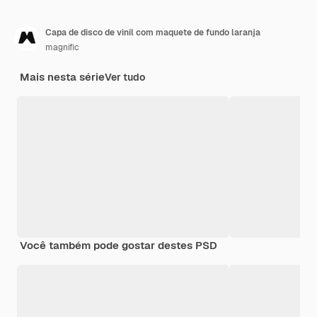
Capa de disco de vinil com maquete de fundo laranja
magnific
Mais nesta série
Ver tudo
Você também pode gostar destes PSD