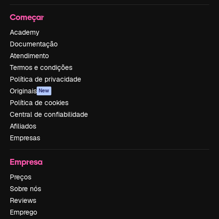
Começar
Academy
Documentação
Atendimento
Termos e condições
Política de privacidade
Originais
New
Política de cookies
Central de confiabilidade
Afiliados
Empresas
Empresa
Preços
Sobre nós
Reviews
Emprego