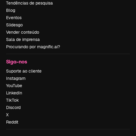
Tendências de pesquisa
Blog
Eventos
Slidesgo
Vender conteúdo
Sala de imprensa
Procurando por magnific.ai?
Siga-nos
Suporte ao cliente
Instagram
YouTube
LinkedIn
TikTok
Discord
X
Reddit