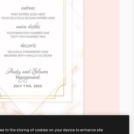
ree to the storing of cookies on your device to enhance site