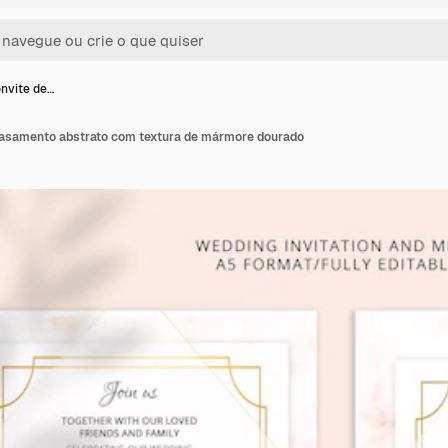
nvite de…
casamento abstrato com textura de mármore dourado