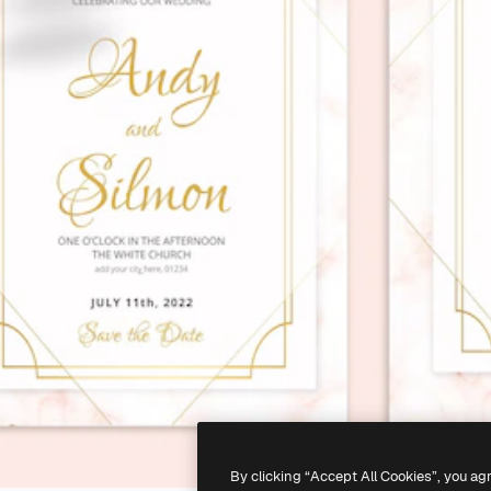
By clicking “Accept All Cookies”, you ag