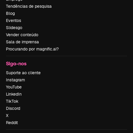
Tendências de pesquisa
Blog
Eventos
Slidesgo
Vender conteúdo
Sala de imprensa
Procurando por magnific.ai?
Siga-nos
Suporte ao cliente
Instagram
YouTube
LinkedIn
TikTok
Discord
X
Reddit