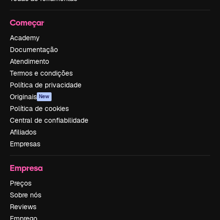
Começar
Academy
Documentação
Atendimento
Termos e condições
Política de privacidade
Originais
New
Política de cookies
Central de confiabilidade
Afiliados
Empresas
Empresa
Preços
Sobre nós
Reviews
Emprego