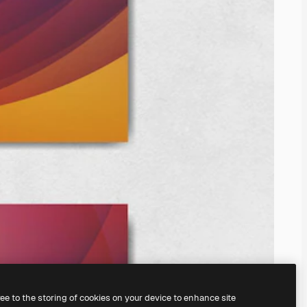
ree to the storing of cookies on your device to enhance site