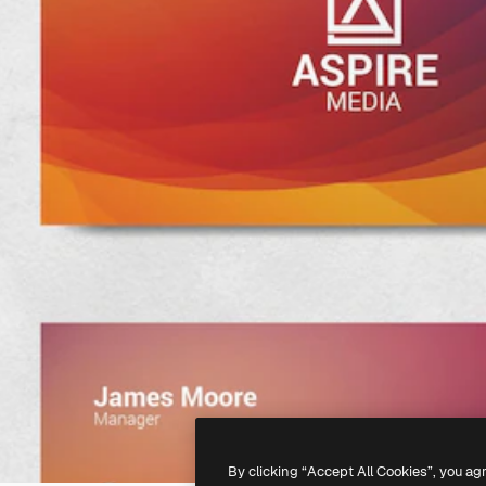
By clicking “Accept All Cookies”, you ag