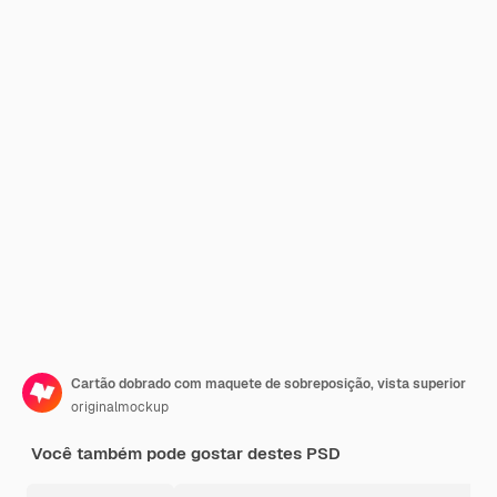
Cartão dobrado com maquete de sobreposição, vista superior
originalmockup
Você também pode gostar destes PSD