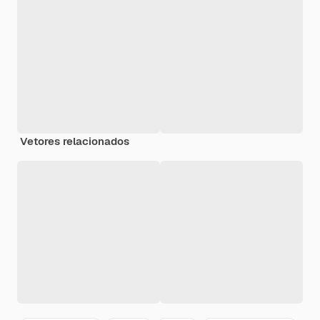
Vetores relacionados