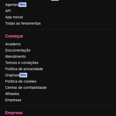
Agentes
New
API
App móvel
Todas as ferramentas
Começar
Academy
Documentação
Atendimento
Termos e condições
Política de privacidade
Originais
New
Política de cookies
Central de confiabilidade
Afiliados
Empresas
Empresa