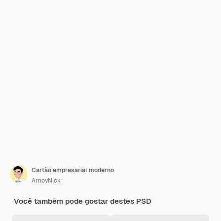
Cartão empresarial moderno
ArnovNick
Você também pode gostar destes PSD