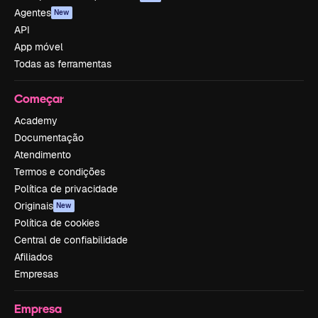
Agentes
New
API
App móvel
Todas as ferramentas
Começar
Academy
Documentação
Atendimento
Termos e condições
Política de privacidade
Originais
New
Política de cookies
Central de confiabilidade
Afiliados
Empresas
Empresa