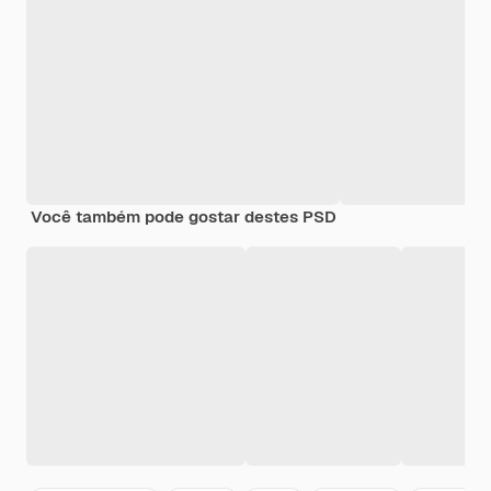
Você também pode gostar destes PSD