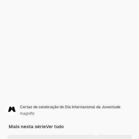
Cartaz de celebração do Dia Internacional da Juventude
magnific
Mais nesta série
Ver tudo