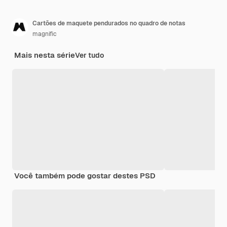
Cartões de maquete pendurados no quadro de notas
magnific
Mais nesta série
Ver tudo
Você também pode gostar destes PSD