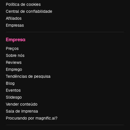
Política de cookies
Central de confiabilidade
Afiliados
Empresas
Empresa
Preços
Sobre nós
Reviews
Emprego
Tendências de pesquisa
Blog
Eventos
Slidesgo
Vender conteúdo
Sala de imprensa
Procurando por magnific.ai?