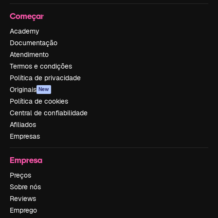
Começar
Academy
Documentação
Atendimento
Termos e condições
Política de privacidade
Originais
New
Política de cookies
Central de confiabilidade
Afiliados
Empresas
Empresa
Preços
Sobre nós
Reviews
Emprego