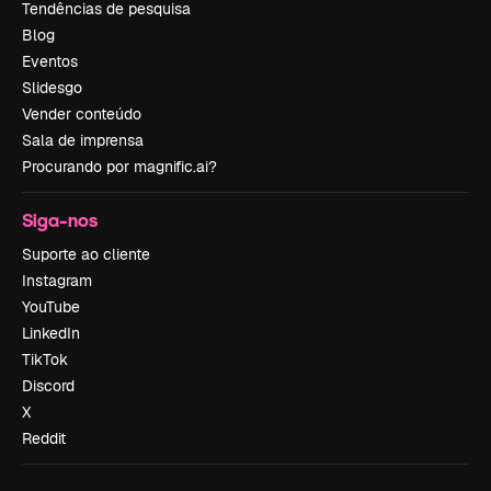
Tendências de pesquisa
Blog
Eventos
Slidesgo
Vender conteúdo
Sala de imprensa
Procurando por magnific.ai?
Siga-nos
Suporte ao cliente
Instagram
YouTube
LinkedIn
TikTok
Discord
X
Reddit