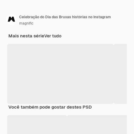
Celebração do Dia das Bruxas histórias no Instagram
magnific
Mais nesta série
Ver tudo
Você também pode gostar destes PSD