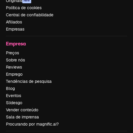
Originais
New
Política de cookies
Central de confiabilidade
Afiliados
Empresas
Empresa
Preços
Sobre nós
Reviews
Emprego
Tendências de pesquisa
Blog
Eventos
Slidesgo
Vender conteúdo
Sala de imprensa
Procurando por magnific.ai?