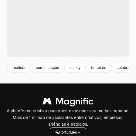
realista
comunicação
smiley
template
celebração
A plataforma criativa para você direcionar seu melhor trabalho.
Mais de 1 milhão de assinantes entre criativos, empresas,
agências e estúdios.
Português