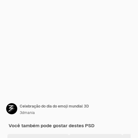
Celebração do dia do emoji mundial 3D
3dmania
Você também pode gostar destes PSD