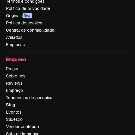
Termos e condições
Política de privacidade
Originais
New
Política de cookies
Central de confiabilidade
Afiliados
Empresas
Empresa
Preços
Sobre nós
Reviews
Emprego
Tendências de pesquisa
Blog
Eventos
Slidesgo
Vender conteúdo
Sala de imprensa